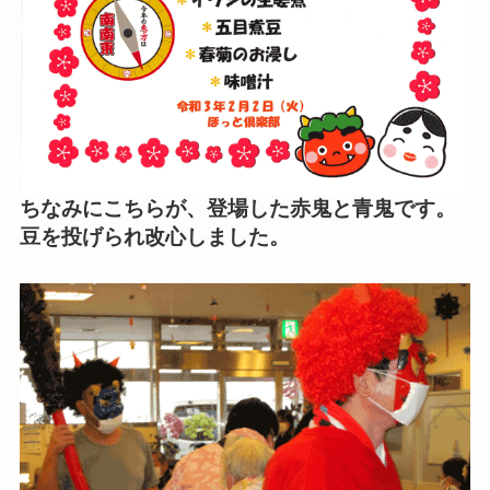
ちなみにこちらが、登場した赤鬼と青鬼です。
豆を投げられ改心しました。