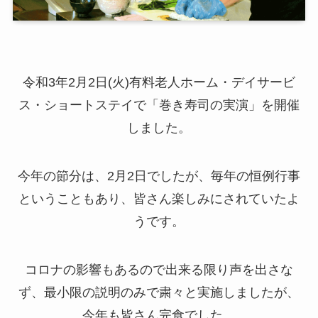
令和3年2月2日(火)有料老人ホーム・デイサービ
ス・ショートステイで「巻き寿司の実演」を開催
しました。
今年の節分は、2月2日でしたが、毎年の恒例行事
ということもあり、皆さん楽しみにされていたよ
うです。
コロナの影響もあるので出来る限り声を出さな
ず、最小限の説明のみで粛々と実施しましたが、
今年も皆さん完食でした。