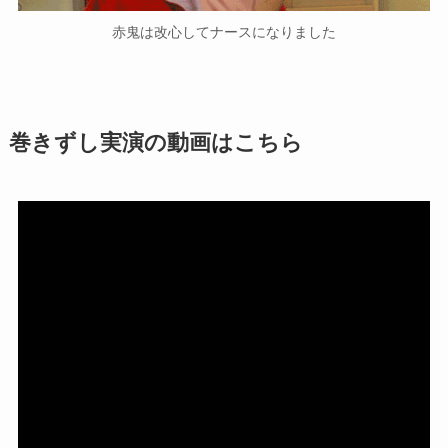
赤鬼は改心してナースになりました
巻きずし実演の動画はこちら