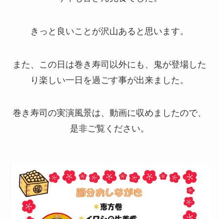
きっと良いことが沢山あると思います。
また、この日は巻き寿司以外にも、鬼が登場した
り楽しい一日を過ごす事が出来ました。
巻き寿司の実演風景は、動画に収めましたので、
是非ご覧ください。