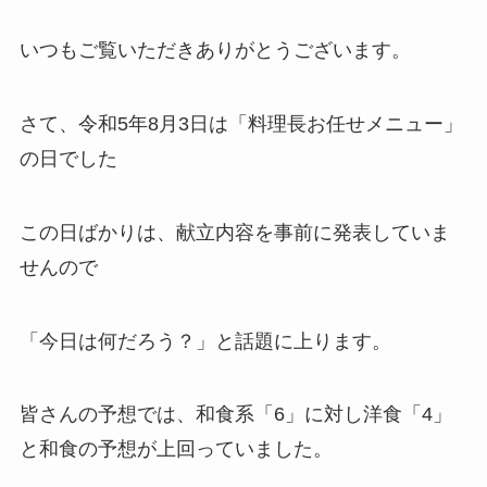
いつもご覧いただきありがとうございます。
さて、令和5年8月3日は「料理長お任せメニュー」
の日でした
この日ばかりは、献立内容を事前に発表していま
せんので
「今日は何だろう？」と話題に上ります。
皆さんの予想では、和食系「6」に対し洋食「4」
と和食の予想が上回っていました。