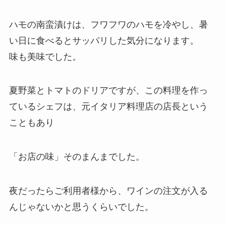
ハモの南蛮漬けは、フワフワのハモを冷やし、暑
い日に食べるとサッパリした気分になります。
味も美味でした。
夏野菜とトマトのドリアですが、この料理を作っ
ているシェフは、元イタリア料理店の店長という
こともあり
「お店の味」そのまんまでした。
夜だったらご利用者様から、ワインの注文が入る
んじゃないかと思うくらいでした。