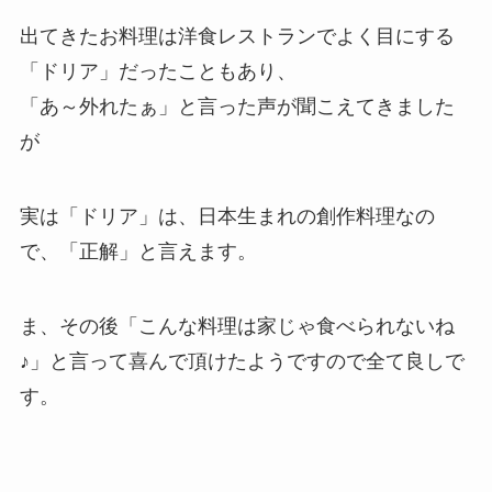
出てきたお料理は洋食レストランでよく目にする
「ドリア」だったこともあり、
「あ～外れたぁ」と言った声が聞こえてきました
が
実は「ドリア」は、日本生まれの創作料理なの
で、「正解」と言えます。
ま、その後「こんな料理は家じゃ食べられないね
♪」と言って喜んで頂けたようですので全て良しで
す。