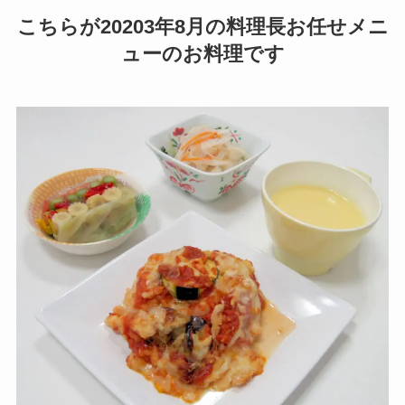
こちらが20203年8月の料理長お任せメニ
ューのお料理です