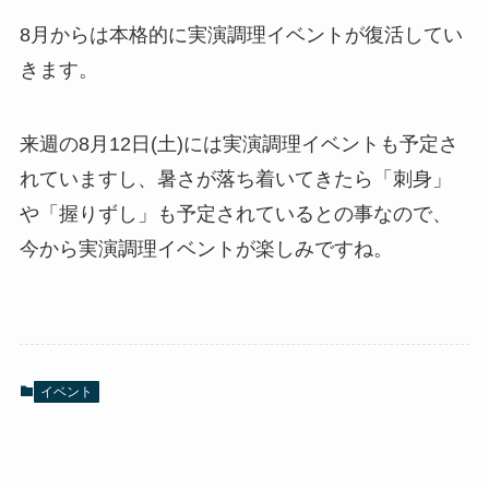
8月からは本格的に実演調理イベントが復活してい
きます。
来週の8月12日(土)には実演調理イベントも予定さ
れていますし、暑さが落ち着いてきたら「刺身」
や「握りずし」も予定されているとの事なので、
今から実演調理イベントが楽しみですね。
イベント