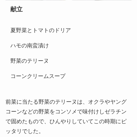
献立
夏野菜とトマトのドリア
ハモの南蛮漬け
野菜のテリーヌ
コーンクリームスープ
前菜に当たる野菜のテリーヌは、オクラやヤング
コーンなどの野菜をコンソメで味付けしゼラチン
で固めたもので、ひんやりしていてこの時期にピ
ッタリでした。